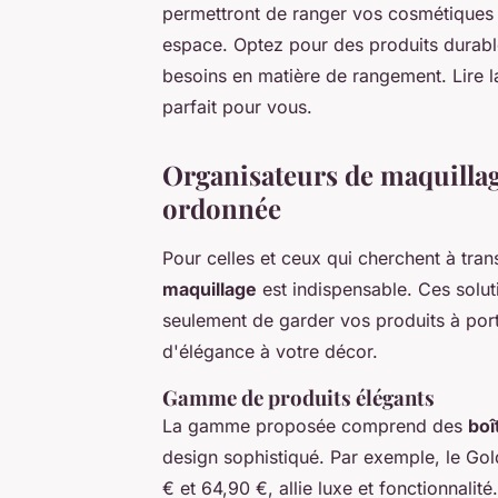
permettront de ranger vos cosmétiques 
espace. Optez pour des produits durabl
besoins en matière de rangement. Lire l
parfait pour vous.
Organisateurs de maquillag
ordonnée
Pour celles et ceux qui cherchent à tra
maquillage
est indispensable. Ces solu
seulement de garder vos produits à por
d'élégance à votre décor.
Gamme de produits élégants
La gamme proposée comprend des
boî
design sophistiqué. Par exemple, le Gol
€ et 64,90 €, allie luxe et fonctionnalit