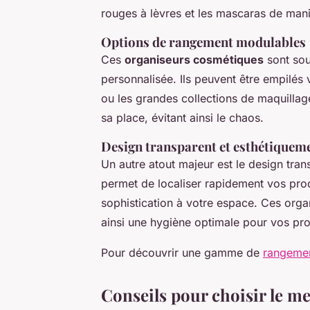
rouges à lèvres et les mascaras de mani
Options de rangement modulables
Ces
organiseurs cosmétiques
sont sou
personnalisée. Ils peuvent être empilés 
ou les grandes collections de maquillag
sa place, évitant ainsi le chaos.
Design transparent et esthétiqueme
Un autre atout majeur est le design tra
permet de localiser rapidement vos prod
sophistication à votre espace. Ces organ
ainsi une hygiène optimale pour vos pr
Pour découvrir une gamme de
rangemen
Conseils pour choisir le m