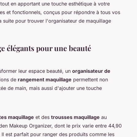
tout en apportant une touche esthétique à votre
es et fonctionnels, conçus pour répondre à tous vos
a suite pour trouver l'organisateur de maquillage
e élégants pour une beauté
nsformer leur espace beauté, un
organisateur de
tions de
rangement maquillage
permettent non
tée de main, mais aussi d'ajouter une touche
tes maquillage
et des
trousses maquillage
au
den Makeup Organizer, dont le prix varie entre 44,90
é. Il est parfait pour ranger des produits comme les