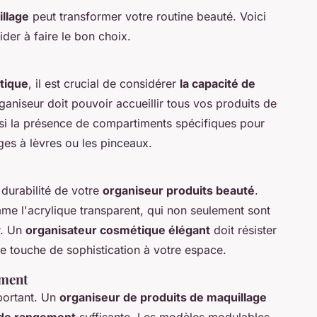
illage
peut transformer votre routine beauté. Voici
ider à faire le bon choix.
tique
, il est crucial de considérer
la capacité de
ganiseur doit pouvoir accueillir tous vos produits de
si la présence de compartiments spécifiques pour
es à lèvres ou les pinceaux.
 durabilité de votre
organiseur produits beauté
.
e l'acrylique transparent, qui non seulement sont
r. Un
organisateur cosmétique élégant
doit résister
ne touche de sophistication à votre espace.
ement
mportant. Un
organiseur de produits de maquillage