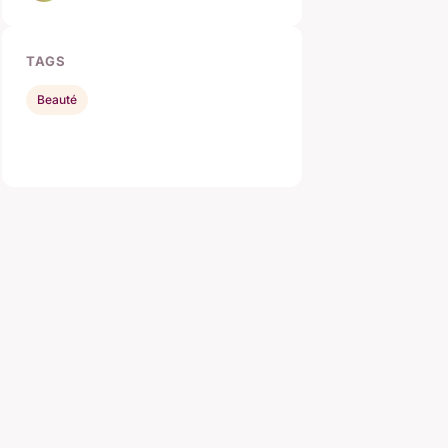
TAGS
Beauté