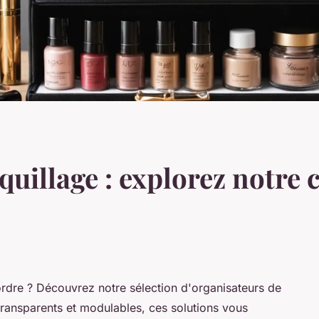
uillage : explorez notre c
rdre ? Découvrez notre sélection d'organisateurs de
ransparents et modulables, ces solutions vous