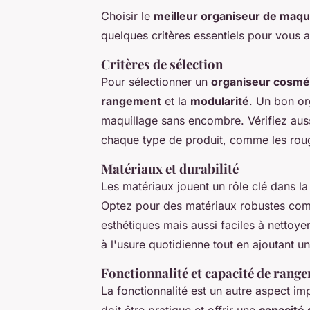
Choisir le
meilleur organiseur de maqu
quelques critères essentiels pour vous a
Critères de sélection
Pour sélectionner un
organiseur cosmé
rangement
et la
modularité
. Un bon or
maquillage sans encombre. Vérifiez aus
chaque type de produit, comme les roug
Matériaux et durabilité
Les matériaux jouent un rôle clé dans la
Optez pour des matériaux robustes comm
esthétiques mais aussi faciles à nettoye
à l'usure quotidienne tout en ajoutant u
Fonctionnalité et capacité de rang
La fonctionnalité est un autre aspect i