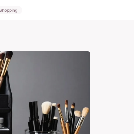
Shopping