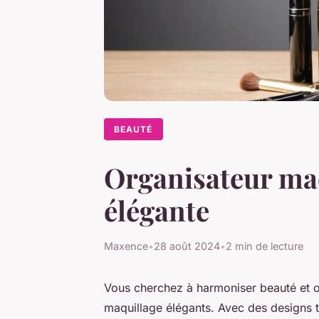
BEAUTÉ
Organisateur maq
élégante
Maxence
•
28 août 2024
•
2 min de lecture
Vous cherchez à harmoniser beauté et o
maquillage élégants. Avec des designs t