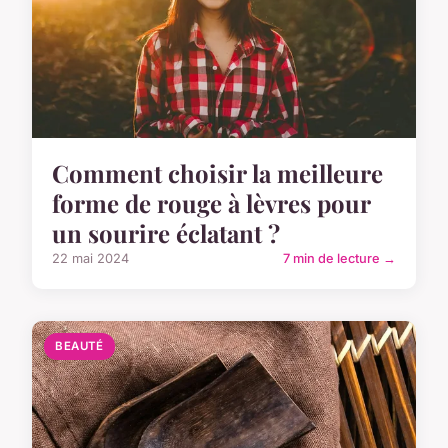
Comment choisir la meilleure
forme de rouge à lèvres pour
un sourire éclatant ?
22 mai 2024
7 min de lecture →
BEAUTÉ