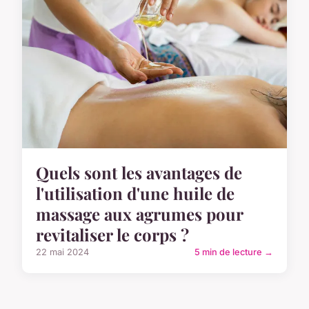
Quels sont les avantages de
l'utilisation d'une huile de
massage aux agrumes pour
revitaliser le corps ?
22 mai 2024
5 min de lecture →