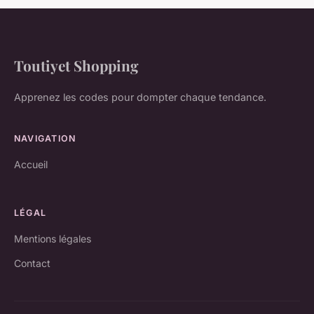
Toutiyet Shopping
Apprenez les codes pour dompter chaque tendance.
NAVIGATION
Accueil
LÉGAL
Mentions légales
Contact