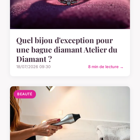
Quel bijou d'exception pour
une bague diamant Atelier du
Diamant ?
18/07/2026 09:30
8 min de lecture →
BEAUTÉ