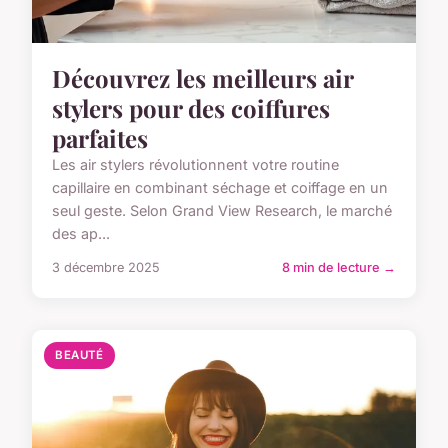
Découvrez les meilleurs air
stylers pour des coiffures
parfaites
Les air stylers révolutionnent votre routine
capillaire en combinant séchage et coiffage en un
seul geste. Selon Grand View Research, le marché
des ap...
3 décembre 2025
8 min de lecture →
BEAUTÉ