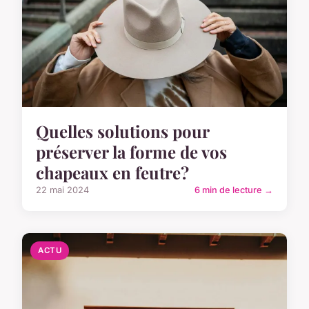
Quelles solutions pour
préserver la forme de vos
chapeaux en feutre?
22 mai 2024
6 min de lecture →
ACTU