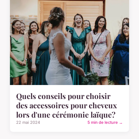
Quels conseils pour choisir
des accessoires pour cheveux
lors d'une cérémonie laïque?
22 mai 2024
5 min de lecture →