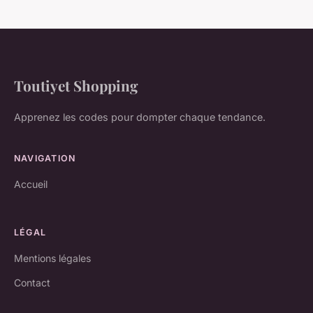
Toutiyet Shopping
Apprenez les codes pour dompter chaque tendance.
NAVIGATION
Accueil
LÉGAL
Mentions légales
Contact