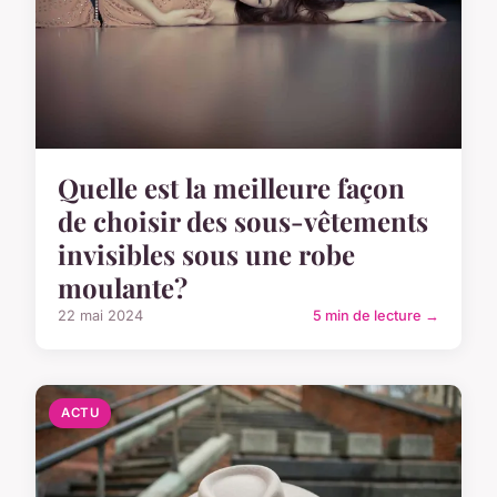
Quelle est la meilleure façon
de choisir des sous-vêtements
invisibles sous une robe
moulante?
22 mai 2024
5 min de lecture →
ACTU