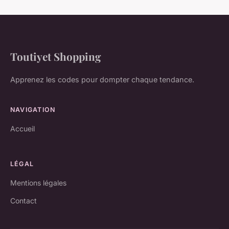
Toutiyet Shopping
Apprenez les codes pour dompter chaque tendance.
NAVIGATION
Accueil
LÉGAL
Mentions légales
Contact