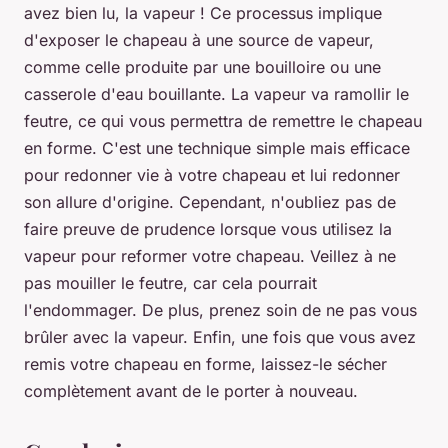
avez bien lu, la vapeur ! Ce processus implique
d'exposer le chapeau à une source de vapeur,
comme celle produite par une bouilloire ou une
casserole d'eau bouillante. La vapeur va ramollir le
feutre, ce qui vous permettra de remettre le chapeau
en forme. C'est une technique simple mais efficace
pour redonner vie à votre chapeau et lui redonner
son allure d'origine. Cependant, n'oubliez pas de
faire preuve de prudence lorsque vous utilisez la
vapeur pour reformer votre chapeau. Veillez à ne
pas mouiller le feutre, car cela pourrait
l'endommager. De plus, prenez soin de ne pas vous
brûler avec la vapeur. Enfin, une fois que vous avez
remis votre chapeau en forme, laissez-le sécher
complètement avant de le porter à nouveau.