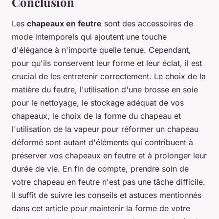
Conclusion
Les
chapeaux en feutre
sont des accessoires de
mode intemporels qui ajoutent une touche
d'élégance à n'importe quelle tenue. Cependant,
pour qu'ils conservent leur forme et leur éclat, il est
crucial de les entretenir correctement. Le choix de la
matière du feutre, l'utilisation d'une brosse en soie
pour le nettoyage, le stockage adéquat de vos
chapeaux, le choix de la forme du chapeau et
l'utilisation de la vapeur pour réformer un chapeau
déformé sont autant d'éléments qui contribuent à
préserver vos chapeaux en feutre et à prolonger leur
durée de vie. En fin de compte, prendre soin de
votre chapeau en feutre n'est pas une tâche difficile.
Il suffit de suivre les conseils et astuces mentionnés
dans cet article pour maintenir la forme de votre