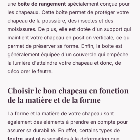
une
boite de rangement
spécialement conçue pour
les chapeaux. Cette boite permet de protéger votre
chapeau de la poussière, des insectes et des
moisissures. De plus, elle est dotée d'un support qui
maintient votre chapeau en position verticale, ce qui
permet de préserver sa forme. Enfin, la boite est
généralement équipée d'un couvercle qui empêche
la lumière d'atteindre votre chapeau et donc, de
décolorer le feutre.
Choisir le bon chapeau en fonction
de la matière et de la forme
La forme et la matière de votre chapeau sont
également des éléments à prendre en compte pour
assurer sa durabilité. En effet, certains types de
feutre
sont plus sensibles à la déformation que