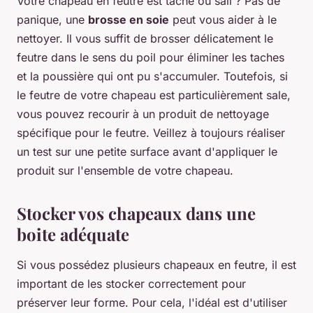
Votre chapeau en feutre est taché ou sali ? Pas de
panique, une
brosse en soie
peut vous aider à le
nettoyer. Il vous suffit de brosser délicatement le
feutre dans le sens du poil pour éliminer les taches
et la poussière qui ont pu s'accumuler. Toutefois, si
le feutre de votre chapeau est particulièrement sale,
vous pouvez recourir à un produit de nettoyage
spécifique pour le feutre. Veillez à toujours réaliser
un test sur une petite surface avant d'appliquer le
produit sur l'ensemble de votre chapeau.
Stocker vos chapeaux dans une
boite adéquate
Si vous possédez plusieurs chapeaux en feutre, il est
important de les stocker correctement pour
préserver leur forme. Pour cela, l'idéal est d'utiliser