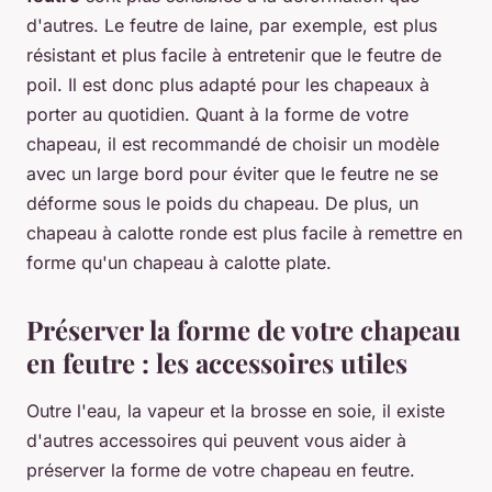
d'autres. Le feutre de laine, par exemple, est plus
résistant et plus facile à entretenir que le feutre de
poil. Il est donc plus adapté pour les chapeaux à
porter au quotidien. Quant à la forme de votre
chapeau, il est recommandé de choisir un modèle
avec un large bord pour éviter que le feutre ne se
déforme sous le poids du chapeau. De plus, un
chapeau à calotte ronde est plus facile à remettre en
forme qu'un chapeau à calotte plate.
Préserver la forme de votre chapeau
en feutre : les accessoires utiles
Outre l'eau, la vapeur et la brosse en soie, il existe
d'autres accessoires qui peuvent vous aider à
préserver la forme de votre chapeau en feutre.