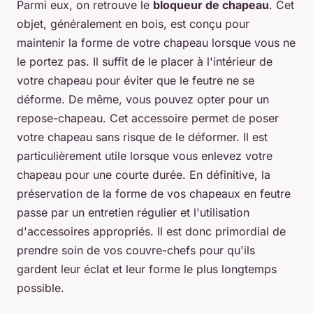
Parmi eux, on retrouve le
bloqueur de chapeau
. Cet
objet, généralement en bois, est conçu pour
maintenir la forme de votre chapeau lorsque vous ne
le portez pas. Il suffit de le placer à l'intérieur de
votre chapeau pour éviter que le feutre ne se
déforme. De même, vous pouvez opter pour un
repose-chapeau. Cet accessoire permet de poser
votre chapeau sans risque de le déformer. Il est
particulièrement utile lorsque vous enlevez votre
chapeau pour une courte durée. En définitive, la
préservation de la forme de vos chapeaux en feutre
passe par un entretien régulier et l'utilisation
d'accessoires appropriés. Il est donc primordial de
prendre soin de vos couvre-chefs pour qu'ils
gardent leur éclat et leur forme le plus longtemps
possible.