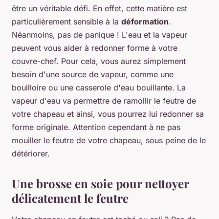
être un véritable défi. En effet, cette matière est
particulièrement sensible à la
déformation
.
Néanmoins, pas de panique ! L'eau et la vapeur
peuvent vous aider à redonner forme à votre
couvre-chef. Pour cela, vous aurez simplement
besoin d'une source de vapeur, comme une
bouilloire ou une casserole d'eau bouillante. La
vapeur d'eau va permettre de ramollir le feutre de
votre chapeau et ainsi, vous pourrez lui redonner sa
forme originale. Attention cependant à ne pas
mouiller le feutre de votre chapeau, sous peine de le
détériorer.
Une brosse en soie pour nettoyer
délicatement le feutre