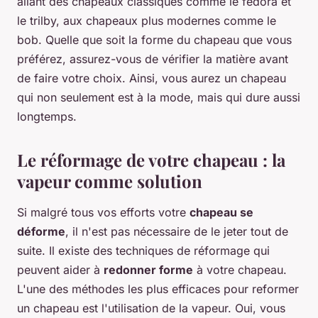
allant des chapeaux classiques comme le fedora et
le trilby, aux chapeaux plus modernes comme le
bob. Quelle que soit la forme du chapeau que vous
préférez, assurez-vous de vérifier la matière avant
de faire votre choix. Ainsi, vous aurez un chapeau
qui non seulement est à la mode, mais qui dure aussi
longtemps.
Le réformage de votre chapeau : la
vapeur comme solution
Si malgré tous vos efforts votre
chapeau se
déforme
, il n'est pas nécessaire de le jeter tout de
suite. Il existe des techniques de réformage qui
peuvent aider à
redonner forme
à votre chapeau.
L'une des méthodes les plus efficaces pour reformer
un chapeau est l'utilisation de la vapeur. Oui, vous