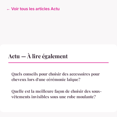
← Voir tous les articles Actu
Actu — À lire également
Quels conseils pour choisir des accessoires pour
cheveux lors d'une cérémonie laïque?
Quelle est la meilleure façon de choisir des sous-
vêtements invisibles sous une robe moulante?