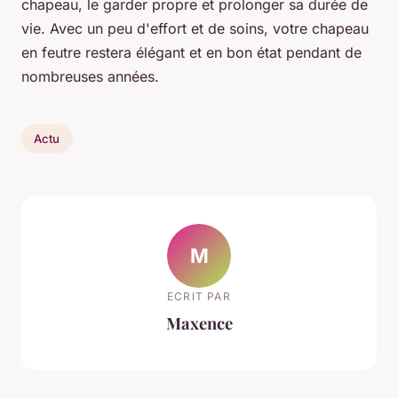
chapeau, le garder propre et prolonger sa durée de
vie. Avec un peu d'effort et de soins, votre chapeau
en feutre restera élégant et en bon état pendant de
nombreuses années.
Actu
M
ECRIT PAR
Maxence