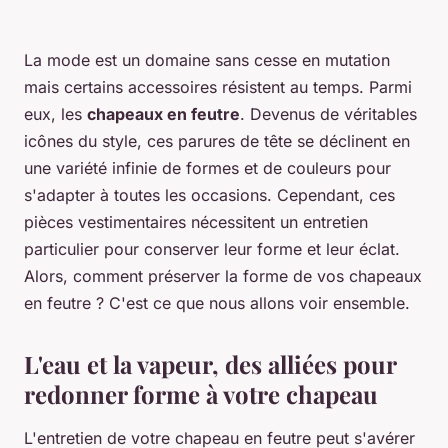
La mode est un domaine sans cesse en mutation
mais certains accessoires résistent au temps. Parmi
eux, les
chapeaux en feutre
. Devenus de véritables
icônes du style, ces parures de tête se déclinent en
une variété infinie de formes et de couleurs pour
s'adapter à toutes les occasions. Cependant, ces
pièces vestimentaires nécessitent un entretien
particulier pour conserver leur forme et leur éclat.
Alors, comment préserver la forme de vos chapeaux
en feutre ? C'est ce que nous allons voir ensemble.
L'eau et la vapeur, des alliées pour
redonner forme à votre chapeau
L'entretien de votre chapeau en feutre peut s'avérer