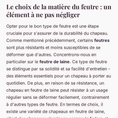
Le choix de la matière du feutre : un
élément à ne pas négliger
Opter pour le bon type de feutre est une étape
cruciale pour s'assurer de la durabilité du chapeau.
Comme mentionné précédemment, certains
feutres
sont plus résistants et moins susceptibles de se
déformer que d'autres. Concentrons-nous en
particulier sur le
feutre de laine
. Ce type de feutre
se distingue par sa solidité et sa facilité d'entretien -
des éléments essentiels pour un chapeau à porter au
quotidien. De plus, en raison de sa résistance, un
chapeau en feutre de laine peut résister à un usage
régulier sans se déformer facilement, contrairement
à d'autres types de feutre. En termes de choix, il
existe une variété de chapeaux en feutre de laine,