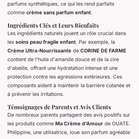
parfums synthétiques, ce qui les rend parfaits
comme
crème sans parfum enfant
.
Ingrédients Clés et Leurs Bienfaits
Les ingrédients naturels jouent un rôle crucial dans
les
soins peau fragile enfant
. Par exemple, la
Crème Ultra-Nourrissante
de
CORINE DE FARME
contient de l'huile d'amande douce et de la cire
d'abeille, offrant une hydratation intense et une
protection contre les agressions extérieures. Ces
composants aident à maintenir la barrière cutanée et
à prévenir les irritations.
Témoignages de Parents et Avis Clients
De nombreux parents partagent des avis positifs sur
les produits comme
Ma Crème d'Amour
de OUATE.
Philippine, une utilisatrice, loue son parfum agréable