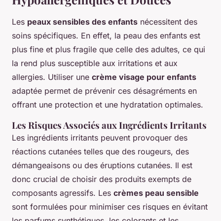
Les
peaux sensibles des enfants
nécessitent des
soins spécifiques. En effet, la peau des enfants est
plus fine et plus fragile que celle des adultes, ce qui
la rend plus susceptible aux irritations et aux
allergies. Utiliser une
crème visage pour enfants
adaptée permet de prévenir ces désagréments en
offrant une protection et une hydratation optimales.
Les Risques Associés aux Ingrédients Irritants
Les ingrédients irritants peuvent provoquer des
réactions cutanées telles que des rougeurs, des
démangeaisons ou des éruptions cutanées. Il est
donc crucial de choisir des produits exempts de
composants agressifs. Les
crèmes peau sensible
sont formulées pour minimiser ces risques en évitant
les parfums synthétiques, les colorants et les