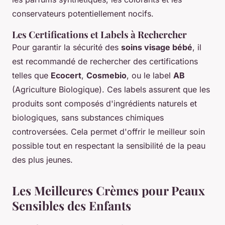
conservateurs potentiellement nocifs.
Les Certifications et Labels à Rechercher
Pour garantir la sécurité des
soins visage bébé
, il
est recommandé de rechercher des certifications
telles que
Ecocert
,
Cosmebio
, ou le label
AB
(Agriculture Biologique). Ces labels assurent que les
produits sont composés d'ingrédients naturels et
biologiques, sans substances chimiques
controversées. Cela permet d'offrir le meilleur soin
possible tout en respectant la sensibilité de la peau
des plus jeunes.
Les Meilleures Crèmes pour Peaux
Sensibles des Enfants