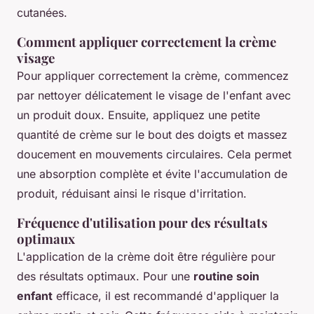
cutanées.
Comment appliquer correctement la crème
visage
Pour appliquer correctement la crème, commencez
par nettoyer délicatement le visage de l'enfant avec
un produit doux. Ensuite, appliquez une petite
quantité de crème sur le bout des doigts et massez
doucement en mouvements circulaires. Cela permet
une absorption complète et évite l'accumulation de
produit, réduisant ainsi le risque d'irritation.
Fréquence d'utilisation pour des résultats
optimaux
L'application de la crème doit être régulière pour
des résultats optimaux. Pour une
routine soin
enfant
efficace, il est recommandé d'appliquer la