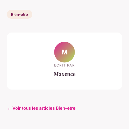
Bien-etre
M
ECRIT PAR
Maxence
← Voir tous les articles Bien-etre