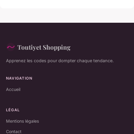
Toutiyet Shopping
Apprenez les codes pour dompter chaque tendance.
NAVIGATION
Accueil
LÉGAL
Mentions légales
Contact