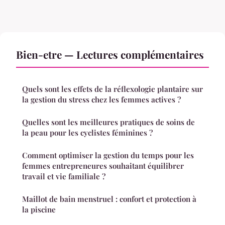
Bien-etre — Lectures complémentaires
Quels sont les effets de la réflexologie plantaire sur
la gestion du stress chez les femmes actives ?
Quelles sont les meilleures pratiques de soins de
la peau pour les cyclistes féminines ?
Comment optimiser la gestion du temps pour les
femmes entrepreneures souhaitant équilibrer
travail et vie familiale ?
Maillot de bain menstruel : confort et protection à
la piscine