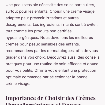
Une peau sensible nécessite des soins particuliers,
surtout pour les enfants. Choisir une crème visage
adaptée peut prévenir irritations et autres
désagréments. Les ingrédients irritants sont à éviter,
tout comme les produits non certifiés
hypoallergéniques. Nous dévoilons les meilleures
crèmes pour peaux sensibles des enfants,
recommandées par les dermatologues, afin de vous
guider dans vos choix. Découvrez aussi des conseils
pratiques pour une routine de soin efficace et douce
pour vos petits. Offrir à votre enfant une protection
optimale commence par sélectionner la bonne
crème visage.
Importance de Choisir des Crèmes
Hypoallergéniques et Douces