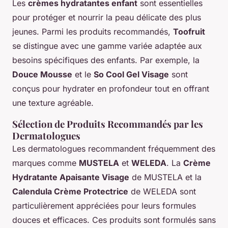
Les
crèmes hydratantes enfant
sont essentielles
pour protéger et nourrir la peau délicate des plus
jeunes. Parmi les produits recommandés,
Toofruit
se distingue avec une gamme variée adaptée aux
besoins spécifiques des enfants. Par exemple, la
Douce Mousse
et le
So Cool Gel Visage
sont
conçus pour hydrater en profondeur tout en offrant
une texture agréable.
Sélection de Produits Recommandés par les
Dermatologues
Les dermatologues recommandent fréquemment des
marques comme
MUSTELA
et
WELEDA
. La
Crème
Hydratante Apaisante Visage
de MUSTELA et la
Calendula Crème Protectrice
de WELEDA sont
particulièrement appréciées pour leurs formules
douces et efficaces. Ces produits sont formulés sans