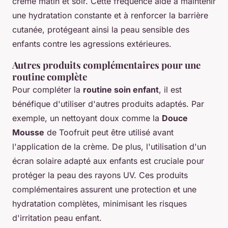
crème matin et soir. Cette fréquence aide à maintenir
une hydratation constante et à renforcer la barrière
cutanée, protégeant ainsi la peau sensible des
enfants contre les agressions extérieures.
Autres produits complémentaires pour une
routine complète
Pour compléter la
routine soin enfant
, il est
bénéfique d'utiliser d'autres produits adaptés. Par
exemple, un nettoyant doux comme la
Douce
Mousse
de Toofruit peut être utilisé avant
l'application de la crème. De plus, l'utilisation d'un
écran solaire adapté aux enfants est cruciale pour
protéger la peau des rayons UV. Ces produits
complémentaires assurent une protection et une
hydratation complètes, minimisant les risques
d'irritation peau enfant.