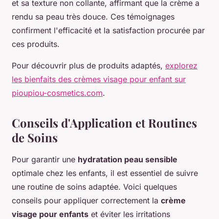
et sa texture non collante, affirmant que la crème a
rendu sa peau très douce. Ces témoignages
confirment l'efficacité et la satisfaction procurée par
ces produits.
Pour découvrir plus de produits adaptés,
explorez
les bienfaits des crèmes visage pour enfant sur
pioupiou-cosmetics.com
.
Conseils d'Application et Routines
de Soins
Pour garantir une
hydratation peau sensible
optimale chez les enfants, il est essentiel de suivre
une routine de soins adaptée. Voici quelques
conseils pour appliquer correctement la
crème
visage pour enfants
et éviter les irritations