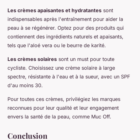
Les crèmes apaisantes et hydratantes
sont
indispensables après l'entraînement pour aider la
peau à se régénérer. Optez pour des produits qui
contiennent des ingrédients naturels et apaisants,
tels que l'aloé vera ou le beurre de karité.
Les crèmes solaires
sont un must pour toute
cycliste. Choisissez une crème solaire à large
spectre, résistante à l'eau et à la sueur, avec un SPF
d'au moins 30.
Pour toutes ces crèmes, privilégiez les marques
reconnues pour leur qualité et leur engagement
envers la santé de la peau, comme Muc Off.
Conclusion