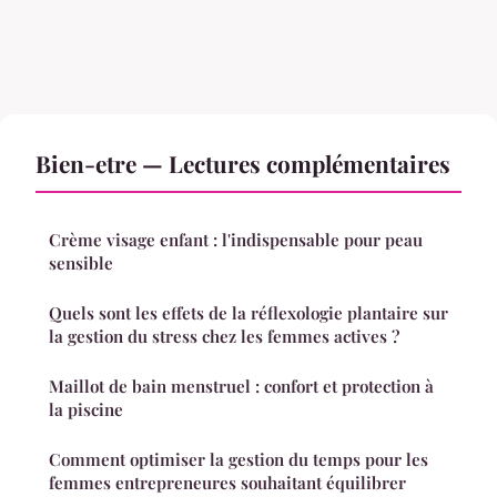
Bien-etre — Lectures complémentaires
Crème visage enfant : l'indispensable pour peau
sensible
Quels sont les effets de la réflexologie plantaire sur
la gestion du stress chez les femmes actives ?
Maillot de bain menstruel : confort et protection à
la piscine
Comment optimiser la gestion du temps pour les
femmes entrepreneures souhaitant équilibrer