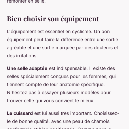
remonter en selle.
Bien choisir son équipement
L'équipement est essentiel en cyclisme. Un bon
équipement peut faire la différence entre une sortie
agréable et une sortie marquée par des douleurs et
des irritations.
Une selle adaptée
est indispensable. Il existe des
selles spécialement conçues pour les femmes, qui
tiennent compte de leur anatomie spécifique.
N'hésitez pas à essayer plusieurs modèles pour
trouver celle qui vous convient le mieux.
Le cuissard
est lui aussi très important. Choisissez-
le de bonne qualité, avec une peau de chamois