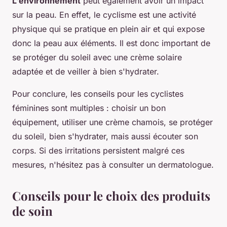
L'environnement
peut également avoir un impact
sur la peau. En effet, le cyclisme est une activité
physique qui se pratique en plein air et qui expose
donc la peau aux éléments. Il est donc important de
se protéger du soleil avec une crème solaire
adaptée et de veiller à bien s'hydrater.
Pour conclure, les conseils pour les cyclistes
féminines sont multiples : choisir un bon
équipement, utiliser une crème chamois, se protéger
du soleil, bien s'hydrater, mais aussi écouter son
corps. Si des irritations persistent malgré ces
mesures, n'hésitez pas à consulter un dermatologue.
Conseils pour le choix des produits
de soin