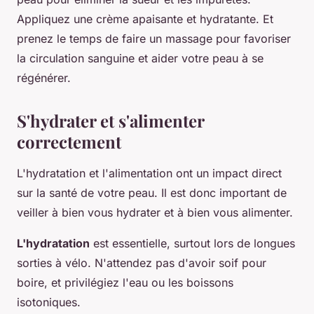
Appliquez une crème apaisante et hydratante. Et
prenez le temps de faire un massage pour favoriser
la circulation sanguine et aider votre peau à se
régénérer.
S'hydrater et s'alimenter
correctement
L'hydratation et l'alimentation ont un impact direct
sur la santé de votre peau. Il est donc important de
veiller à bien vous hydrater et à bien vous alimenter.
L'hydratation
est essentielle, surtout lors de longues
sorties à vélo. N'attendez pas d'avoir soif pour
boire, et privilégiez l'eau ou les boissons
isotoniques.