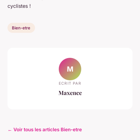
cyclistes !
Bien-etre
M
ECRIT PAR
Maxence
← Voir tous les articles Bien-etre