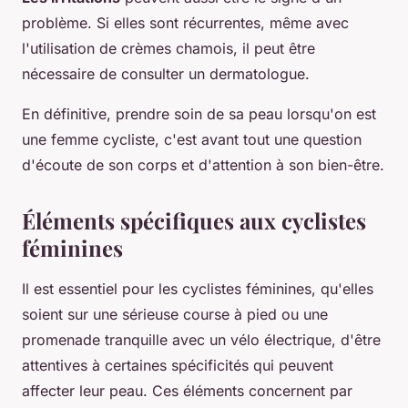
problème. Si elles sont récurrentes, même avec
l'utilisation de crèmes chamois, il peut être
nécessaire de consulter un dermatologue.
En définitive, prendre soin de sa peau lorsqu'on est
une femme cycliste, c'est avant tout une question
d'écoute de son corps et d'attention à son bien-être.
Éléments spécifiques aux cyclistes
féminines
Il est essentiel pour les cyclistes féminines, qu'elles
soient sur une sérieuse course à pied ou une
promenade tranquille avec un vélo électrique, d'être
attentives à certaines spécificités qui peuvent
affecter leur peau. Ces éléments concernent par