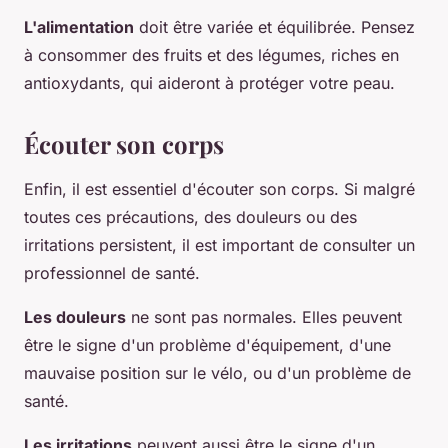
L'alimentation
doit être variée et équilibrée. Pensez
à consommer des fruits et des légumes, riches en
antioxydants, qui aideront à protéger votre peau.
Écouter son corps
Enfin, il est essentiel d'écouter son corps. Si malgré
toutes ces précautions, des douleurs ou des
irritations persistent, il est important de consulter un
professionnel de santé.
Les douleurs
ne sont pas normales. Elles peuvent
être le signe d'un problème d'équipement, d'une
mauvaise position sur le vélo, ou d'un problème de
santé.
Les irritations
peuvent aussi être le signe d'un