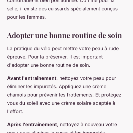
confortable et bien positionnée. Comme pour la
selle, il existe des cuissards spécialement conçus
pour les femmes.
Adopter une bonne routine de soin
La pratique du vélo peut mettre votre peau à rude
épreuve. Pour la préserver, il est important
d'adopter une bonne routine de soin.
Avant l'entraînement
, nettoyez votre peau pour
éliminer les impuretés. Appliquez une crème
chamois pour prévenir les frottements. Et protégez-
vous du soleil avec une crème solaire adaptée à
l'effort.
Après l'entraînement
, nettoyez à nouveau votre
peau pour éliminer la sueur et les impuretés.