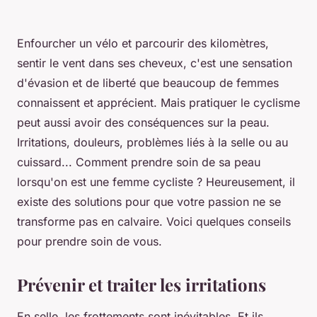
Enfourcher un vélo et parcourir des kilomètres,
sentir le vent dans ses cheveux, c'est une sensation
d'évasion et de liberté que beaucoup de femmes
connaissent et apprécient. Mais pratiquer le cyclisme
peut aussi avoir des conséquences sur la peau.
Irritations, douleurs, problèmes liés à la selle ou au
cuissard... Comment prendre soin de sa peau
lorsqu'on est une femme cycliste ? Heureusement, il
existe des solutions pour que votre passion ne se
transforme pas en calvaire. Voici quelques conseils
pour prendre soin de vous.
Prévenir et traiter les irritations
En selle, les frottements sont inévitables. Et ils