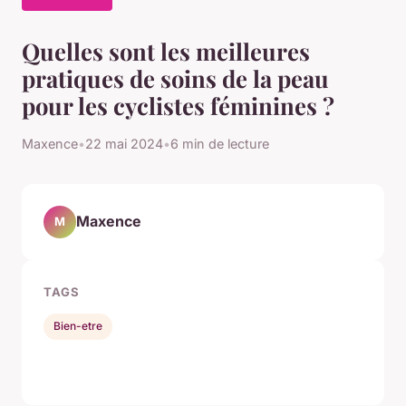
Quelles sont les meilleures
pratiques de soins de la peau
pour les cyclistes féminines ?
Maxence
•
22 mai 2024
•
6 min de lecture
Maxence
M
TAGS
Bien-etre