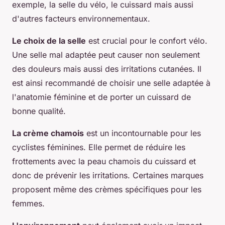
exemple, la selle du vélo, le cuissard mais aussi
d'autres facteurs environnementaux.
Le choix de la selle
est crucial pour le confort vélo.
Une selle mal adaptée peut causer non seulement
des douleurs mais aussi des irritations cutanées. Il
est ainsi recommandé de choisir une selle adaptée à
l'anatomie féminine et de porter un cuissard de
bonne qualité.
La crème chamois
est un incontournable pour les
cyclistes féminines. Elle permet de réduire les
frottements avec la peau chamois du cuissard et
donc de prévenir les irritations. Certaines marques
proposent même des crèmes spécifiques pour les
femmes.