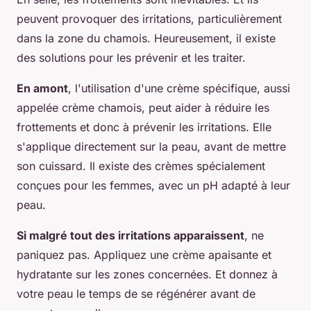
peuvent provoquer des irritations, particulièrement
dans la zone du chamois. Heureusement, il existe
des solutions pour les prévenir et les traiter.
En amont
, l'utilisation d'une crème spécifique, aussi
appelée crème chamois, peut aider à réduire les
frottements et donc à prévenir les irritations. Elle
s'applique directement sur la peau, avant de mettre
son cuissard. Il existe des crèmes spécialement
conçues pour les femmes, avec un pH adapté à leur
peau.
Si malgré tout des irritations apparaissent
, ne
paniquez pas. Appliquez une crème apaisante et
hydratante sur les zones concernées. Et donnez à
votre peau le temps de se régénérer avant de