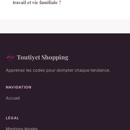
travail et vie familiale ?
Toutiyet Shopping
Apprenez les codes pour dompter chaque tendance.
NAVIGATION
Accueil
LÉGAL
Mentions légales