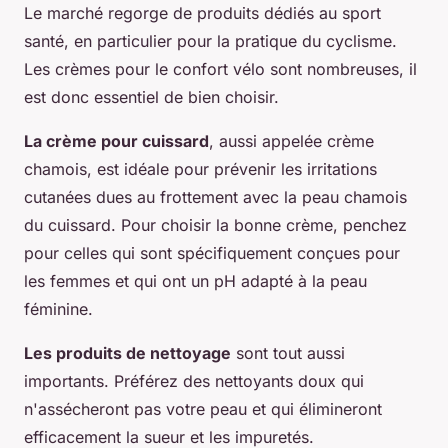
Le marché regorge de produits dédiés au sport
santé, en particulier pour la pratique du cyclisme.
Les crèmes pour le confort vélo sont nombreuses, il
est donc essentiel de bien choisir.
La crème pour cuissard
, aussi appelée crème
chamois, est idéale pour prévenir les irritations
cutanées dues au frottement avec la peau chamois
du cuissard. Pour choisir la bonne crème, penchez
pour celles qui sont spécifiquement conçues pour
les femmes et qui ont un pH adapté à la peau
féminine.
Les produits de nettoyage
sont tout aussi
importants. Préférez des nettoyants doux qui
n'assécheront pas votre peau et qui élimineront
efficacement la sueur et les impuretés.