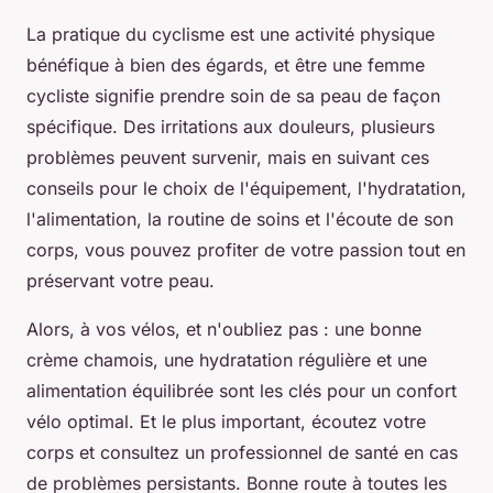
La pratique du cyclisme est une activité physique
bénéfique à bien des égards, et être une femme
cycliste signifie prendre soin de sa peau de façon
spécifique. Des irritations aux douleurs, plusieurs
problèmes peuvent survenir, mais en suivant ces
conseils pour le choix de l'équipement, l'hydratation,
l'alimentation, la routine de soins et l'écoute de son
corps, vous pouvez profiter de votre passion tout en
préservant votre peau.
Alors, à vos vélos, et n'oubliez pas : une bonne
crème chamois, une hydratation régulière et une
alimentation équilibrée sont les clés pour un confort
vélo optimal. Et le plus important, écoutez votre
corps et consultez un professionnel de santé en cas
de problèmes persistants. Bonne route à toutes les