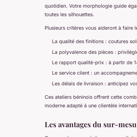
quotidien. Votre morphologie guide égal
toutes les silhouettes.
Plusieurs critères vous aideront à faire 
La qualité des finitions : coutures sol
La polyvalence des pièces : privilég
Le rapport qualité-prix : à partir de 
Le service client : un accompagneme
Les délais de livraison : anticipez 
Ces ateliers béninois offrent cette comb
moderne adapté à une clientèle internat
Les avantages du sur-mesure