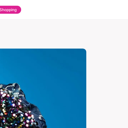
Shopping