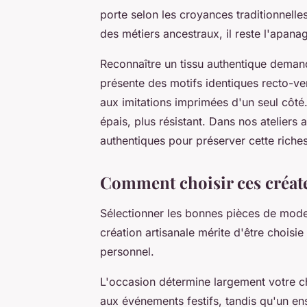
porte selon les croyances traditionnell
des métiers ancestraux, il reste l'apan
Reconnaître un tissu authentique demand
présente des motifs identiques recto-ve
aux imitations imprimées d'un seul côté
épais, plus résistant. Dans nos ateliers
authentiques pour préserver cette riches
Comment choisir ces créat
Sélectionner les bonnes pièces de mod
création artisanale mérite d'être choisie
personnel.
L'occasion détermine largement votre 
aux événements festifs, tandis qu'un e