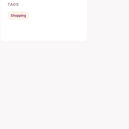
TAGS
Shopping