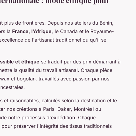
 plus de frontières. Depuis nos ateliers du Bénin,
ers la
France, l'Afrique
, le Canada et le Royaume-
cellence de l'artisanat traditionnel où qu'il se
ssible et éthique
se traduit par des prix démarrant à
tre la qualité du travail artisanal. Chaque pièce
s wax et bogolan, travaillés avec passion par nos
ncestrales.
s et raisonnables, calculés selon la destination et le
ter nos créations à Paris, Dakar, Montréal ou
ide notre processus d'expédition. Chaque
r préserver l'intégrité des tissus traditionnels