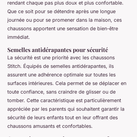
rendant chaque pas plus doux et plus confortable.
Que ce soit pour se détendre après une longue
journée ou pour se promener dans la maison, ces
chaussons apportent une sensation de bien-être
immédiat.
Semelles antidérapantes pour sécurité
La sécurité est une priorité avec les chaussons
Stitch. Équipés de semelles antidérapantes, ils
assurent une adhérence optimale sur toutes les
surfaces intérieures. Cela permet de se déplacer en
toute confiance, sans craindre de glisser ou de
tomber. Cette caractéristique est particulièrement
appréciée par les parents qui souhaitent garantir la
sécurité de leurs enfants tout en leur offrant des
chaussons amusants et confortables.