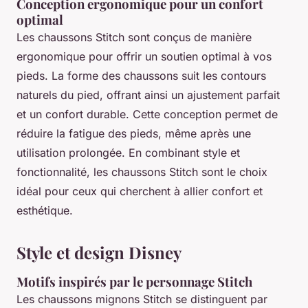
Conception ergonomique pour un confort
optimal
Les chaussons Stitch sont conçus de manière
ergonomique pour offrir un soutien optimal à vos
pieds. La forme des chaussons suit les contours
naturels du pied, offrant ainsi un ajustement parfait
et un confort durable. Cette conception permet de
réduire la fatigue des pieds, même après une
utilisation prolongée. En combinant style et
fonctionnalité, les chaussons Stitch sont le choix
idéal pour ceux qui cherchent à allier confort et
esthétique.
Style et design Disney
Motifs inspirés par le personnage Stitch
Les chaussons mignons Stitch se distinguent par