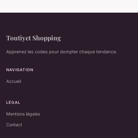
Toutiyet Shopping
Apprenez les codes pour dompter chaque tendance.
NAVIGATION
Accueil
LÉGAL
Mentions légales
Contact