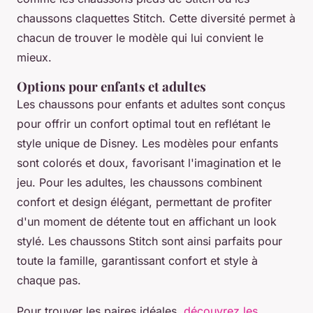
chaussons claquettes Stitch. Cette diversité permet à
chacun de trouver le modèle qui lui convient le
mieux.
Options pour enfants et adultes
Les chaussons pour enfants et adultes sont conçus
pour offrir un confort optimal tout en reflétant le
style unique de Disney. Les modèles pour enfants
sont colorés et doux, favorisant l'imagination et le
jeu. Pour les adultes, les chaussons combinent
confort et design élégant, permettant de profiter
d'un moment de détente tout en affichant un look
stylé. Les chaussons Stitch sont ainsi parfaits pour
toute la famille, garantissant confort et style à
chaque pas.
Pour trouver les paires idéales,
découvrez les