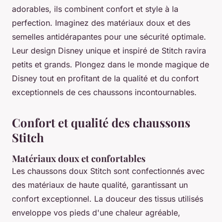
adorables, ils combinent confort et style à la
perfection. Imaginez des matériaux doux et des
semelles antidérapantes pour une sécurité optimale.
Leur design Disney unique et inspiré de Stitch ravira
petits et grands. Plongez dans le monde magique de
Disney tout en profitant de la qualité et du confort
exceptionnels de ces chaussons incontournables.
Confort et qualité des chaussons
Stitch
Matériaux doux et confortables
Les chaussons doux Stitch sont confectionnés avec
des matériaux de haute qualité, garantissant un
confort exceptionnel. La douceur des tissus utilisés
enveloppe vos pieds d'une chaleur agréable,