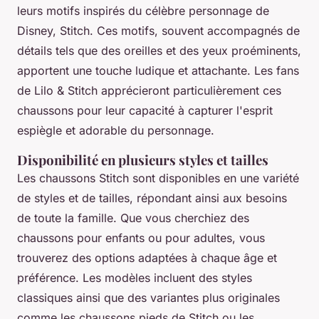
leurs motifs inspirés du célèbre personnage de
Disney, Stitch. Ces motifs, souvent accompagnés de
détails tels que des oreilles et des yeux proéminents,
apportent une touche ludique et attachante. Les fans
de Lilo & Stitch apprécieront particulièrement ces
chaussons pour leur capacité à capturer l'esprit
espiègle et adorable du personnage.
Disponibilité en plusieurs styles et tailles
Les chaussons Stitch sont disponibles en une variété
de styles et de tailles, répondant ainsi aux besoins
de toute la famille. Que vous cherchiez des
chaussons pour enfants ou pour adultes, vous
trouverez des options adaptées à chaque âge et
préférence. Les modèles incluent des styles
classiques ainsi que des variantes plus originales
comme les chaussons pieds de Stitch ou les