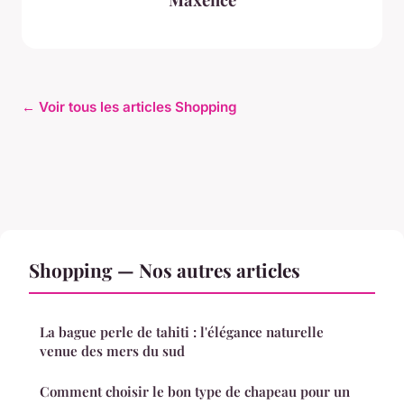
← Voir tous les articles Shopping
Shopping — Nos autres articles
La bague perle de tahiti : l'élégance naturelle
venue des mers du sud
Comment choisir le bon type de chapeau pour un