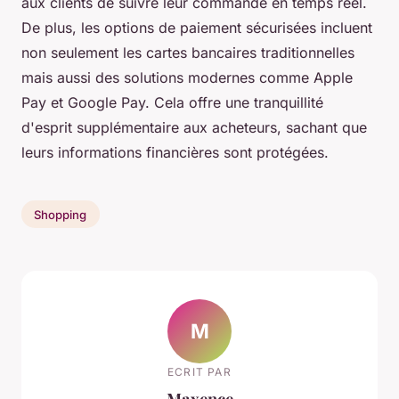
aux clients de suivre leur commande en temps réel.
De plus, les options de paiement sécurisées incluent
non seulement les cartes bancaires traditionnelles
mais aussi des solutions modernes comme Apple
Pay et Google Pay. Cela offre une tranquillité
d'esprit supplémentaire aux acheteurs, sachant que
leurs informations financières sont protégées.
Shopping
M
ECRIT PAR
Maxence