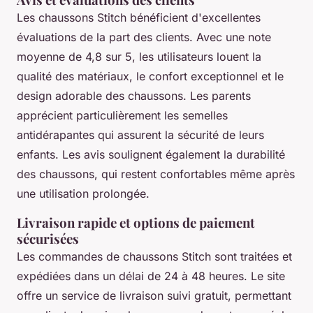
Les chaussons Stitch bénéficient d'excellentes
évaluations de la part des clients. Avec une note
moyenne de 4,8 sur 5, les utilisateurs louent la
qualité des matériaux, le confort exceptionnel et le
design adorable des chaussons. Les parents
apprécient particulièrement les semelles
antidérapantes qui assurent la sécurité de leurs
enfants. Les avis soulignent également la durabilité
des chaussons, qui restent confortables même après
une utilisation prolongée.
Livraison rapide et options de paiement
sécurisées
Les commandes de chaussons Stitch sont traitées et
expédiées dans un délai de 24 à 48 heures. Le site
offre un service de livraison suivi gratuit, permettant