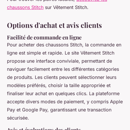
chaussons Stitch
sur Vêtement Stitch.
Options d'achat et avis clients
Facilité de commande en ligne
Pour acheter des chaussons Stitch, la commande en
ligne est simple et rapide. Le site Vêtement Stitch
propose une interface conviviale, permettant de
naviguer facilement entre les différentes catégories
de produits. Les clients peuvent sélectionner leurs
modèles préférés, choisir la taille appropriée et
finaliser leur achat en quelques clics. La plateforme
accepte divers modes de paiement, y compris Apple
Pay et Google Pay, garantissant une transaction
sécurisée.
Avis et évaluations des clients