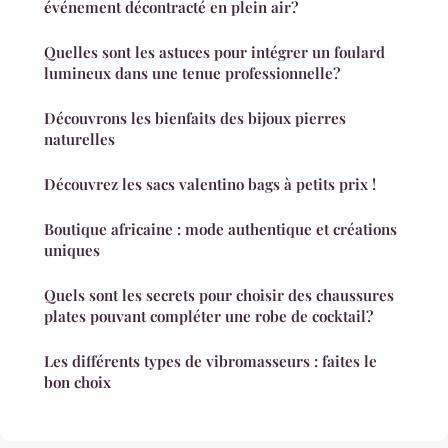
événement décontracté en plein air?
Quelles sont les astuces pour intégrer un foulard
lumineux dans une tenue professionnelle?
Découvrons les bienfaits des bijoux pierres
naturelles
Découvrez les sacs valentino bags à petits prix !
Boutique africaine : mode authentique et créations
uniques
Quels sont les secrets pour choisir des chaussures
plates pouvant compléter une robe de cocktail?
Les différents types de vibromasseurs : faites le
bon choix