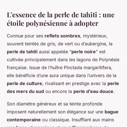
L’essence de la perle de tahiti : une
étoile polynésienne à adopter
Connue pour ses
reflets sombres
, mystérieux,
souvent teintés de gris, de vert ou d’aubergine, la
perle de tahiti
aussi appelée “
perle noire
” est
cultivée principalement dans les lagons de Polynésie
française. Issue de l’huître Pinctada margaritifera,
elle bénéficie d’une aura unique dans l’univers de la
perle de culture
, rivalisant en prestige avec la
perle
des mers du sud
ou encore la
perle d’eau douce
.
Son diamètre généreux et sa teinte profonde
imposent naturellement son élégance sur une
bague
contemporaine
ou classique. Insufflant aux mains