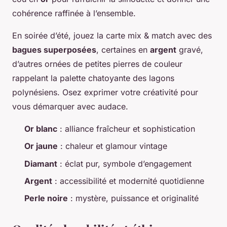
cohérence raffinée à l’ensemble.
En soirée d’été, jouez la carte mix & match avec des
bagues superposées
, certaines en
argent
gravé,
d’autres ornées de petites pierres de couleur
rappelant la palette chatoyante des lagons
polynésiens. Osez exprimer votre créativité pour
vous démarquer avec audace.
Or blanc
: alliance fraîcheur et sophistication
Or jaune
: chaleur et glamour vintage
Diamant
: éclat pur, symbole d’engagement
Argent
: accessibilité et modernité quotidienne
Perle noire
: mystère, puissance et originalité