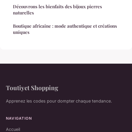
Découvrons les bienfaits des bijoux pierres
naturelles
Boutique africaine : mode authentique et créations
uniques
Toutiyet Shopping
Apprenez les codes pour dompter chaque tendance.
NAVIGATION
Accueil