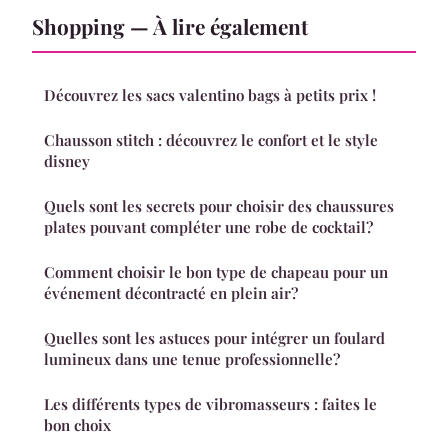
Shopping — À lire également
Découvrez les sacs valentino bags à petits prix !
Chausson stitch : découvrez le confort et le style
disney
Quels sont les secrets pour choisir des chaussures
plates pouvant compléter une robe de cocktail?
Comment choisir le bon type de chapeau pour un
événement décontracté en plein air?
Quelles sont les astuces pour intégrer un foulard
lumineux dans une tenue professionnelle?
Les différents types de vibromasseurs : faites le
bon choix