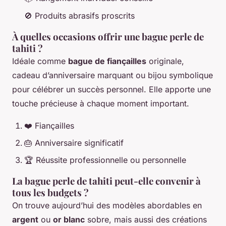
🚫 Produits abrasifs proscrits
À quelles occasions offrir une bague perle de
tahiti ?
Idéale comme
bague de fiançailles
originale,
cadeau d’anniversaire marquant ou bijou symbolique
pour célébrer un succès personnel. Elle apporte une
touche précieuse à chaque moment important.
❤️ Fiançailles
🎂 Anniversaire significatif
🏆 Réussite professionnelle ou personnelle
La bague perle de tahiti peut-elle convenir à
tous les budgets ?
On trouve aujourd’hui des modèles abordables en
argent
ou
or blanc
sobre, mais aussi des créations