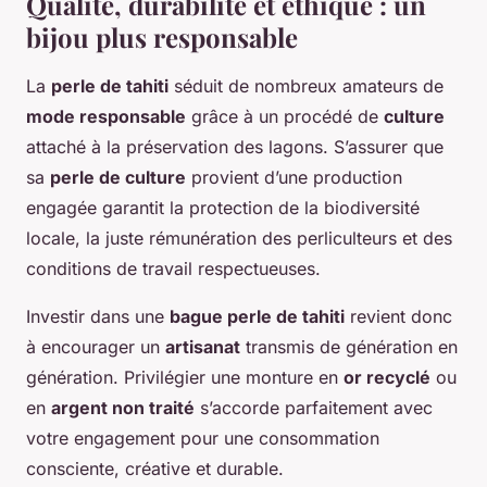
Qualité, durabilité et éthique : un
bijou plus responsable
La
perle de tahiti
séduit de nombreux amateurs de
mode responsable
grâce à un procédé de
culture
attaché à la préservation des lagons. S’assurer que
sa
perle de culture
provient d’une production
engagée garantit la protection de la biodiversité
locale, la juste rémunération des perliculteurs et des
conditions de travail respectueuses.
Investir dans une
bague perle de tahiti
revient donc
à encourager un
artisanat
transmis de génération en
génération. Privilégier une monture en
or recyclé
ou
en
argent non traité
s’accorde parfaitement avec
votre engagement pour une consommation
consciente, créative et durable.