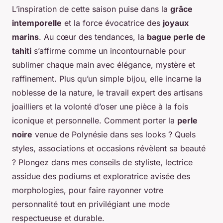
L’inspiration de cette saison puise dans la
grâce
intemporelle
et la force évocatrice des
joyaux
marins
. Au cœur des tendances, la
bague perle de
tahiti
s’affirme comme un incontournable pour
sublimer chaque main avec élégance, mystère et
raffinement. Plus qu’un simple bijou, elle incarne la
noblesse de la nature, le travail expert des artisans
joailliers et la volonté d’oser une pièce à la fois
iconique et personnelle. Comment porter la
perle
noire
venue de Polynésie dans ses looks ? Quels
styles, associations et occasions révèlent sa beauté
? Plongez dans mes conseils de styliste, lectrice
assidue des podiums et exploratrice avisée des
morphologies, pour faire rayonner votre
personnalité tout en privilégiant une mode
respectueuse et durable.