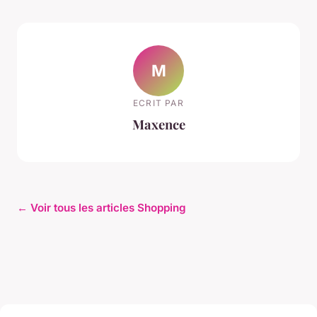
M
ECRIT PAR
Maxence
← Voir tous les articles Shopping