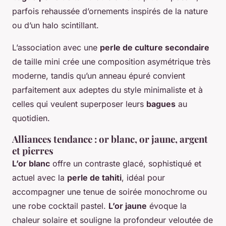
parfois rehaussée d’ornements inspirés de la nature
ou d’un halo scintillant.
L’association avec une
perle de culture secondaire
de taille mini crée une composition asymétrique très
moderne, tandis qu’un anneau épuré convient
parfaitement aux adeptes du style minimaliste et à
celles qui veulent superposer leurs
bagues
au
quotidien.
Alliances tendance : or blanc, or jaune, argent
et pierres
L’or blanc
offre un contraste glacé, sophistiqué et
actuel avec la
perle de tahiti
, idéal pour
accompagner une tenue de soirée monochrome ou
une robe cocktail pastel.
L’or jaune
évoque la
chaleur solaire et souligne la profondeur veloutée de