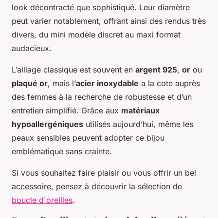
look décontracté que sophistiqué. Leur diamètre
peut varier notablement, offrant ainsi des rendus très
divers, du mini modèle discret au maxi format
audacieux.
L’alliage classique est souvent en
argent 925
,
or
ou
plaqué or
, mais l’
acier inoxydable
a la cote auprès
des femmes à la recherche de robustesse et d’un
entretien simplifié. Grâce aux
matériaux
hypoallergéniques
utilisés aujourd’hui, même les
peaux sensibles peuvent adopter ce bijou
emblématique sans crainte.
Si vous souhaitez faire plaisir ou vous offrir un bel
accessoire, pensez à découvrir la sélection de
boucle d'oreilles
.