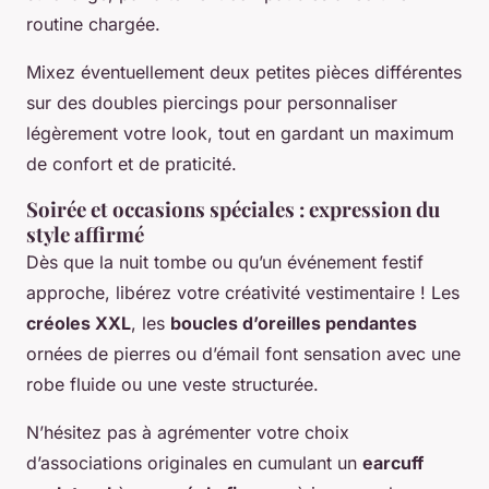
routine chargée.
Mixez éventuellement deux petites pièces différentes
sur des doubles piercings pour personnaliser
légèrement votre look, tout en gardant un maximum
de confort et de praticité.
Soirée et occasions spéciales : expression du
style affirmé
Dès que la nuit tombe ou qu’un événement festif
approche, libérez votre créativité vestimentaire ! Les
créoles XXL
, les
boucles d’oreilles pendantes
ornées de pierres ou d’émail font sensation avec une
robe fluide ou une veste structurée.
N’hésitez pas à agrémenter votre choix
d’associations originales en cumulant un
earcuff