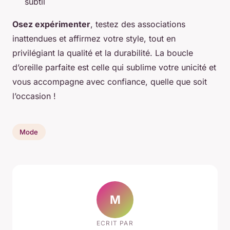
subtil
Osez expérimenter
, testez des associations
inattendues et affirmez votre style, tout en
privilégiant la qualité et la durabilité. La boucle
d’oreille parfaite est celle qui sublime votre unicité et
vous accompagne avec confiance, quelle que soit
l’occasion !
Mode
M
ECRIT PAR