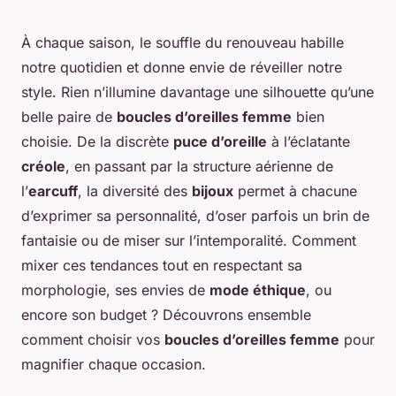
À chaque saison, le souffle du renouveau habille
notre quotidien et donne envie de réveiller notre
style. Rien n’illumine davantage une silhouette qu’une
belle paire de
boucles d’oreilles femme
bien
choisie. De la discrète
puce d’oreille
à l’éclatante
créole
, en passant par la structure aérienne de
l’
earcuff
, la diversité des
bijoux
permet à chacune
d’exprimer sa personnalité, d’oser parfois un brin de
fantaisie ou de miser sur l’intemporalité. Comment
mixer ces tendances tout en respectant sa
morphologie, ses envies de
mode éthique
, ou
encore son budget ? Découvrons ensemble
comment choisir vos
boucles d’oreilles femme
pour
magnifier chaque occasion.