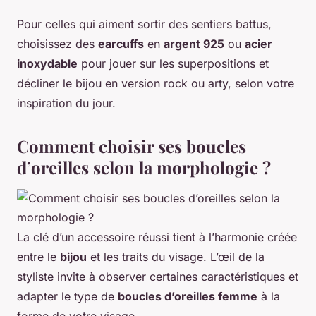
Pour celles qui aiment sortir des sentiers battus,
choisissez des
earcuffs
en
argent 925
ou
acier
inoxydable
pour jouer sur les superpositions et
décliner le bijou en version rock ou arty, selon votre
inspiration du jour.
Comment choisir ses boucles
d’oreilles selon la morphologie ?
La clé d’un accessoire réussi tient à l’harmonie créée
entre le
bijou
et les traits du visage. L’œil de la
styliste invite à observer certaines caractéristiques et
adapter le type de
boucles d’oreilles femme
à la
forme de votre visage.