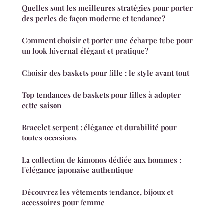
Quelles sont les meilleures stratégies pour porter
des perles de façon moderne et tendance?
Comment choisir et porter une écharpe tube pour
un look hivernal élégant et pratique?
Choisir des baskets pour fille : le style avant tout
Top tendances de baskets pour filles à adopter
cette saison
Bracelet serpent : élégance et durabilité pour
toutes occasions
La collection de kimonos dédiée aux hommes :
l'élégance japonaise authentique
Découvrez les vêtements tendance, bijoux et
accessoires pour femme