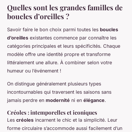
Quelles sont les grandes familles de
boucles d’oreilles ?
Savoir faire le bon choix parmi toutes les
boucles
d’oreilles
existantes commence par connaître les
catégories principales et leurs spécificités. Chaque
modèle offre une identité propre et transforme
littéralement une allure. À combiner selon votre
humeur ou l’événement !
On distingue généralement plusieurs types
incontournables qui traversent les saisons sans
jamais perdre en
modernité
ni en
élégance
.
Créoles : intemporelles et iconiques
Les
créoles
incarnent le chic et la simplicité. Leur
forme circulaire s’accommode aussi facilement d’un