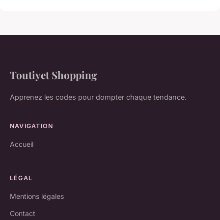
Toutiyet Shopping
Apprenez les codes pour dompter chaque tendance.
NAVIGATION
Accueil
LÉGAL
Mentions légales
Contact