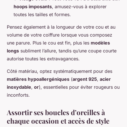
hoops imposants
, amusez-vous à explorer
toutes les tailles et formes.
Pensez également à la longueur de votre cou et au
volume de votre coiffure lorsque vous composez
une parure. Plus le cou est fin, plus les
modèles
longs
subliment l’allure, tandis qu’une coupe courte
autorise toutes les extravagances.
Côté matériau, optez systématiquement pour des
matières hypoallergéniques
(
argent 925
,
acier
inoxydable
,
or
), essentielles pour éviter rougeurs ou
inconforts.
Assortir ses boucles d’oreilles à
chaque occasion et accès de style