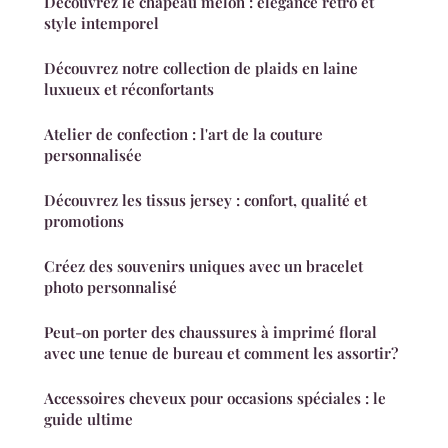
Découvrez le chapeau melon : élégance rétro et
style intemporel
Découvrez notre collection de plaids en laine
luxueux et réconfortants
Atelier de confection : l'art de la couture
personnalisée
Découvrez les tissus jersey : confort, qualité et
promotions
Créez des souvenirs uniques avec un bracelet
photo personnalisé
Peut-on porter des chaussures à imprimé floral
avec une tenue de bureau et comment les assortir?
Accessoires cheveux pour occasions spéciales : le
guide ultime