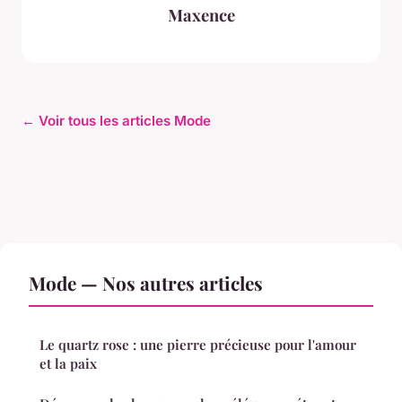
Maxence
← Voir tous les articles Mode
Mode — Nos autres articles
Le quartz rose : une pierre précieuse pour l'amour
et la paix