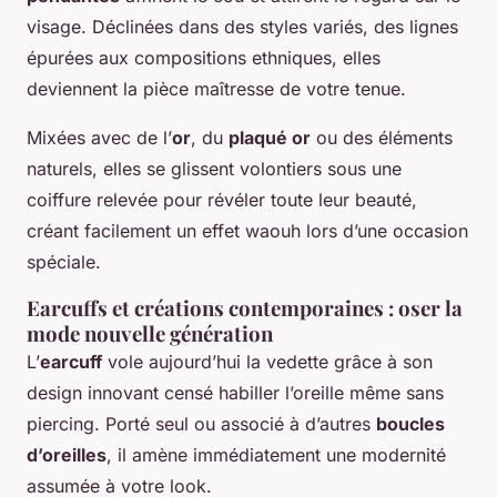
visage. Déclinées dans des styles variés, des lignes
épurées aux compositions ethniques, elles
deviennent la pièce maîtresse de votre tenue.
Mixées avec de l’
or
, du
plaqué or
ou des éléments
naturels, elles se glissent volontiers sous une
coiffure relevée pour révéler toute leur beauté,
créant facilement un effet waouh lors d’une occasion
spéciale.
Earcuffs et créations contemporaines : oser la
mode nouvelle génération
L’
earcuff
vole aujourd’hui la vedette grâce à son
design innovant censé habiller l’oreille même sans
piercing. Porté seul ou associé à d’autres
boucles
d’oreilles
, il amène immédiatement une modernité
assumée à votre look.