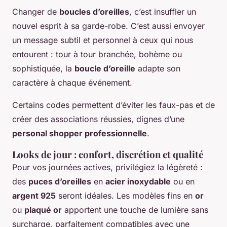
Changer de
boucles d’oreilles
, c’est insuffler un
nouvel esprit à sa garde-robe. C’est aussi envoyer
un message subtil et personnel à ceux qui nous
entourent : tour à tour branchée, bohème ou
sophistiquée, la
boucle d’oreille
adapte son
caractère à chaque événement.
Certains codes permettent d’éviter les faux-pas et de
créer des associations réussies, dignes d’une
personal shopper professionnelle
.
Looks de jour : confort, discrétion et qualité
Pour vos journées actives, privilégiez la légèreté :
des
puces d’oreilles
en
acier inoxydable
ou en
argent 925
seront idéales. Les modèles fins en
or
ou
plaqué or
apportent une touche de lumière sans
surcharge, parfaitement compatibles avec une