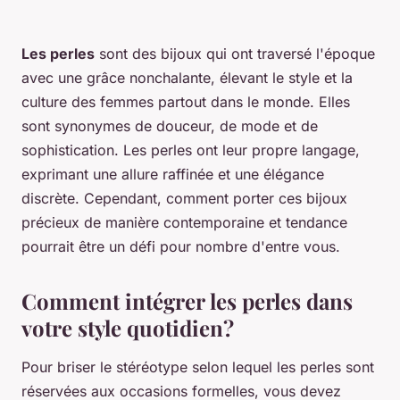
Les perles
sont des bijoux qui ont traversé l'époque
avec une grâce nonchalante, élevant le style et la
culture des femmes partout dans le monde. Elles
sont synonymes de douceur, de mode et de
sophistication. Les perles ont leur propre langage,
exprimant une allure raffinée et une élégance
discrète. Cependant, comment porter ces bijoux
précieux de manière contemporaine et tendance
pourrait être un défi pour nombre d'entre vous.
Comment intégrer les perles dans
votre style quotidien?
Pour briser le stéréotype selon lequel les perles sont
réservées aux occasions formelles, vous devez