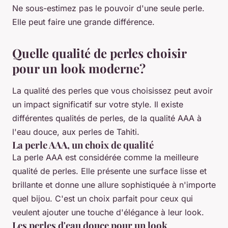
Ne sous-estimez pas le pouvoir d'une seule perle.
Elle peut faire une grande différence.
Quelle qualité de perles choisir
pour un look moderne?
La qualité des perles que vous choisissez peut avoir
un impact significatif sur votre style. Il existe
différentes qualités de perles, de la qualité AAA à
l'eau douce, aux perles de Tahiti.
La perle AAA, un choix de qualité
La perle AAA est considérée comme la meilleure
qualité de perles. Elle présente une surface lisse et
brillante et donne une allure sophistiquée à n'importe
quel bijou. C'est un choix parfait pour ceux qui
veulent ajouter une touche d'élégance à leur look.
Les perles d'eau douce pour un look