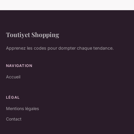
Toutiyet Shopping
Apprenez les codes pour dompter chaque tendance.
NAVIGATION
Accueil
LÉGAL
Mentions légales
Contact