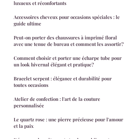
luxueux et réconfortants
Accessoires cheveux pour occasions spéciales : le
guide ultime
Peut-on porter des chaussures à imprimé floral
avec une tenue de bureau et comment les assortir?
Comment choisir et porter une écharpe tube pour
un look hivernal élégant et pratique?
Bracelet serpent : élégance et durabilité pour
toutes occasions
Atelier de confection : l'art de la couture
personnalisée
Le quartz rose : une pierre précieuse pour l'amour
et la paix