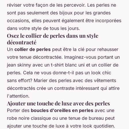
réviser votre façon de les percevoir. Les perles ne
sont pas seulement des bijoux pour les grandes
occasions, elles peuvent également être incorporées
dans votre style de tous les jours.
Osez le collier de perles dans un style
décontracté
Un
collier de perles
peut être la clé pour rehausser
votre tenue décontractée. Imaginez-vous portant un
jean skinny avec un t-shirt blanc uni et un collier de
perles. Cela ne vous donne-t-il pas un look chic
sans effort? Marier des perles avec des vêtements
décontractés crée un contraste intéressant qui attire
l'attention.
Ajouter une touche de luxe avec des perles
Porter des
boucles d'oreilles en perles
avec une
robe noire classique ou une tenue de bureau peut
ajouter une touche de luxe à votre look quotidien.