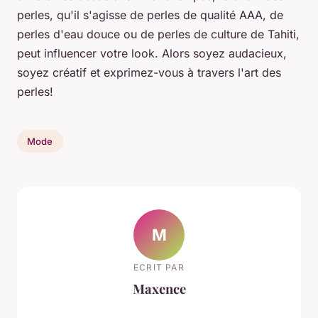
perles, qu'il s'agisse de perles de qualité AAA, de
perles d'eau douce ou de perles de culture de Tahiti,
peut influencer votre look. Alors soyez audacieux,
soyez créatif et exprimez-vous à travers l'art des
perles!
Mode
M
ECRIT PAR
Maxence