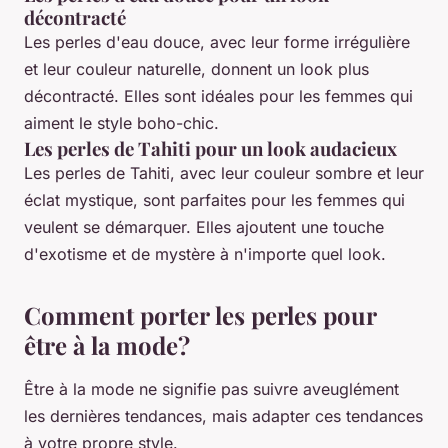
décontracté
Les perles d'eau douce, avec leur forme irrégulière
et leur couleur naturelle, donnent un look plus
décontracté. Elles sont idéales pour les femmes qui
aiment le style boho-chic.
Les perles de Tahiti pour un look audacieux
Les perles de Tahiti, avec leur couleur sombre et leur
éclat mystique, sont parfaites pour les femmes qui
veulent se démarquer. Elles ajoutent une touche
d'exotisme et de mystère à n'importe quel look.
Comment porter les perles pour
être à la mode?
Être à la mode ne signifie pas suivre aveuglément
les dernières tendances, mais adapter ces tendances
à votre propre style.