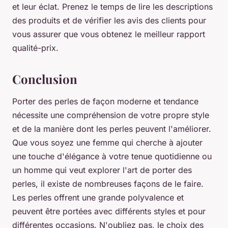
et leur éclat. Prenez le temps de lire les descriptions
des produits et de vérifier les avis des clients pour
vous assurer que vous obtenez le meilleur rapport
qualité-prix.
Conclusion
Porter des perles de façon moderne et tendance
nécessite une compréhension de votre propre style
et de la manière dont les perles peuvent l'améliorer.
Que vous soyez une femme qui cherche à ajouter
une touche d'élégance à votre tenue quotidienne ou
un homme qui veut explorer l'art de porter des
perles, il existe de nombreuses façons de le faire.
Les perles offrent une grande polyvalence et
peuvent être portées avec différents styles et pour
différentes occasions. N'oubliez pas, le choix des