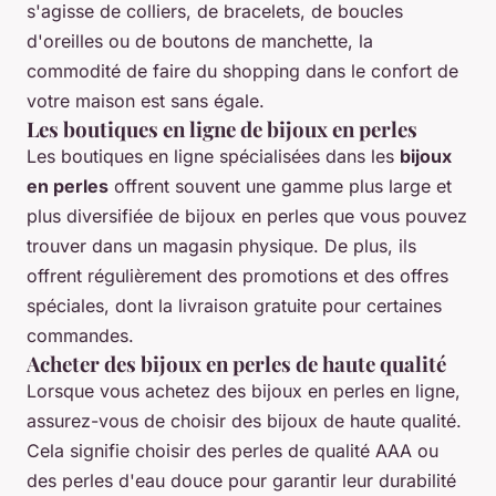
s'agisse de colliers, de bracelets, de boucles
d'oreilles ou de boutons de manchette, la
commodité de faire du shopping dans le confort de
votre maison est sans égale.
Les boutiques en ligne de bijoux en perles
Les boutiques en ligne spécialisées dans les
bijoux
en perles
offrent souvent une gamme plus large et
plus diversifiée de bijoux en perles que vous pouvez
trouver dans un magasin physique. De plus, ils
offrent régulièrement des promotions et des offres
spéciales, dont la livraison gratuite pour certaines
commandes.
Acheter des bijoux en perles de haute qualité
Lorsque vous achetez des bijoux en perles en ligne,
assurez-vous de choisir des bijoux de haute qualité.
Cela signifie choisir des perles de qualité AAA ou
des perles d'eau douce pour garantir leur durabilité