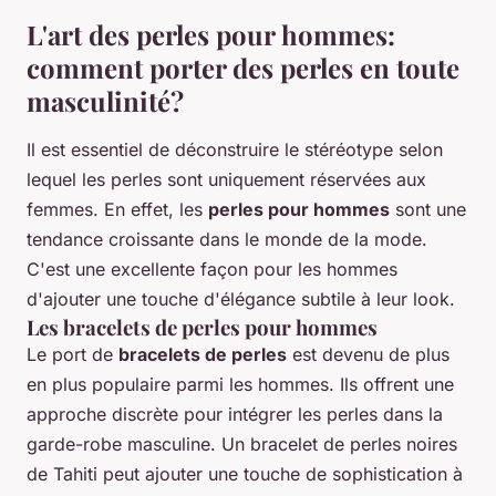
L'art des perles pour hommes:
comment porter des perles en toute
masculinité?
Il est essentiel de déconstruire le stéréotype selon
lequel les perles sont uniquement réservées aux
femmes. En effet, les
perles pour hommes
sont une
tendance croissante dans le monde de la mode.
C'est une excellente façon pour les hommes
d'ajouter une touche d'élégance subtile à leur look.
Les bracelets de perles pour hommes
Le port de
bracelets de perles
est devenu de plus
en plus populaire parmi les hommes. Ils offrent une
approche discrète pour intégrer les perles dans la
garde-robe masculine. Un bracelet de perles noires
de Tahiti peut ajouter une touche de sophistication à