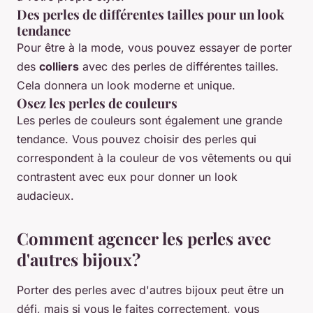
Des perles de différentes tailles pour un look
tendance
Pour être à la mode, vous pouvez essayer de porter
des
colliers
avec des perles de différentes tailles.
Cela donnera un look moderne et unique.
Osez les perles de couleurs
Les perles de couleurs sont également une grande
tendance. Vous pouvez choisir des perles qui
correspondent à la couleur de vos vêtements ou qui
contrastent avec eux pour donner un look
audacieux.
Comment agencer les perles avec
d'autres bijoux?
Porter des perles avec d'autres bijoux peut être un
défi, mais si vous le faites correctement, vous