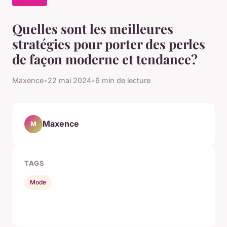
Quelles sont les meilleures
stratégies pour porter des perles
de façon moderne et tendance?
Maxence
•
22 mai 2024
•
6 min de lecture
Maxence
M
TAGS
Mode