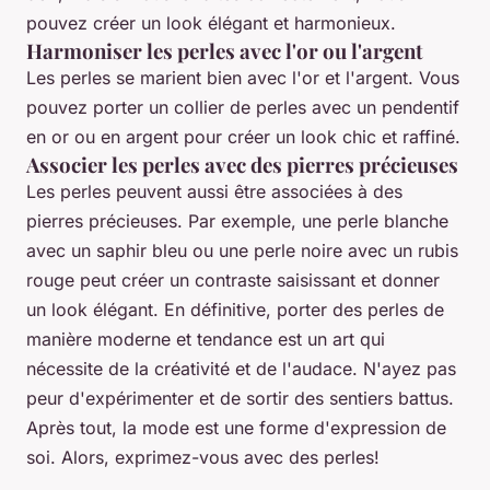
pouvez créer un look élégant et harmonieux.
Harmoniser les perles avec l'or ou l'argent
Les perles se marient bien avec l'or et l'argent. Vous
pouvez porter un collier de perles avec un pendentif
en or ou en argent pour créer un look chic et raffiné.
Associer les perles avec des pierres précieuses
Les perles peuvent aussi être associées à des
pierres précieuses. Par exemple, une perle blanche
avec un saphir bleu ou une perle noire avec un rubis
rouge peut créer un contraste saisissant et donner
un look élégant. En définitive, porter des perles de
manière moderne et tendance est un art qui
nécessite de la créativité et de l'audace. N'ayez pas
peur d'expérimenter et de sortir des sentiers battus.
Après tout, la mode est une forme d'expression de
soi. Alors, exprimez-vous avec des perles!