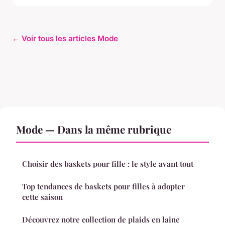
← Voir tous les articles Mode
Mode — Dans la même rubrique
Choisir des baskets pour fille : le style avant tout
Top tendances de baskets pour filles à adopter
cette saison
Découvrez notre collection de plaids en laine