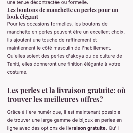
une tenue décontractée ou formelle.
Les boutons de manchette en perles pour un
look élégant
Pour les occasions formelles, les boutons de
manchette en perles peuvent être un excellent choix.
Ils ajoutent une touche de raffinement et
maintiennent le côté masculin de l'habillement.
Qu'elles soient des perles d'akoya ou de culture de
Tahiti, elles donneront une finition élégante à votre
costume.
Les perles et la livraison gratuite: où
trouver les meilleures offres?
Grâce à l'ère numérique, il est maintenant possible
de trouver une large gamme de bijoux en perles en
ligne avec des options de
livraison gratuite
. Qu'il