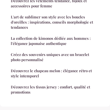
Découvrez les vêtements tendance, bijoux et
accessoires pour femme
L'art de sublimer son style avec les boucles
d'oreilles : inspirations, conseils morphologie et
tendances
La collection de kimonos dédiée aux hommes :
l'élégance japonaise authentique
Créez des souvenirs uniques avec un bracelet
photo personnalisé
Découvrez le chapeau melon : élégance rétro et
style intemporel
Découvrez les tissus jersey : confort, qualité et
promotions