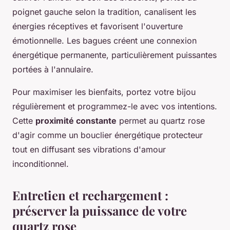
poignet gauche selon la tradition, canalisent les
énergies réceptives et favorisent l'ouverture
émotionnelle. Les bagues créent une connexion
énergétique permanente, particulièrement puissantes
portées à l'annulaire.
Pour maximiser les bienfaits, portez votre bijou
régulièrement et programmez-le avec vos intentions.
Cette
proximité constante
permet au quartz rose
d'agir comme un bouclier énergétique protecteur
tout en diffusant ses vibrations d'amour
inconditionnel.
Entretien et rechargement :
préserver la puissance de votre
quartz rose