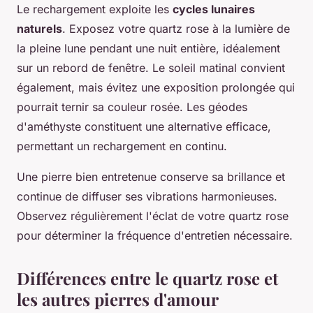
Le rechargement exploite les
cycles lunaires
naturels
. Exposez votre quartz rose à la lumière de
la pleine lune pendant une nuit entière, idéalement
sur un rebord de fenêtre. Le soleil matinal convient
également, mais évitez une exposition prolongée qui
pourrait ternir sa couleur rosée. Les géodes
d'améthyste constituent une alternative efficace,
permettant un rechargement en continu.
Une pierre bien entretenue conserve sa brillance et
continue de diffuser ses vibrations harmonieuses.
Observez régulièrement l'éclat de votre quartz rose
pour déterminer la fréquence d'entretien nécessaire.
Différences entre le quartz rose et
les autres pierres d'amour