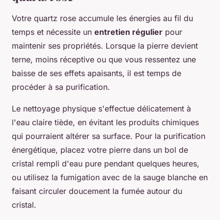
Votre quartz rose accumule les énergies au fil du
temps et nécessite un
entretien régulier
pour
maintenir ses propriétés. Lorsque la pierre devient
terne, moins réceptive ou que vous ressentez une
baisse de ses effets apaisants, il est temps de
procéder à sa purification.
Le nettoyage physique s'effectue délicatement à
l'eau claire tiède, en évitant les produits chimiques
qui pourraient altérer sa surface. Pour la purification
énergétique, placez votre pierre dans un bol de
cristal rempli d'eau pure pendant quelques heures,
ou utilisez la fumigation avec de la sauge blanche en
faisant circuler doucement la fumée autour du
cristal.