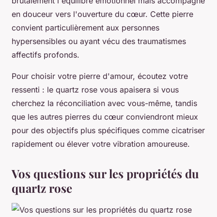
brutalement l'équilibre émotionnel mais accompagne
en douceur vers l'ouverture du cœur. Cette pierre
convient particulièrement aux personnes
hypersensibles ou ayant vécu des traumatismes
affectifs profonds.
Pour choisir votre pierre d'amour, écoutez votre
ressenti : le quartz rose vous apaisera si vous
cherchez la réconciliation avec vous-même, tandis
que les autres pierres du cœur conviendront mieux
pour des objectifs plus spécifiques comme cicatriser
rapidement ou élever votre vibration amoureuse.
Vos questions sur les propriétés du
quartz rose