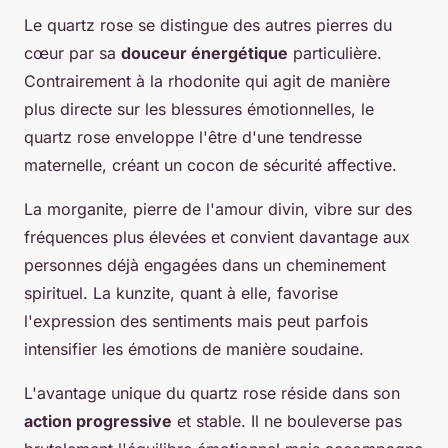
Le quartz rose se distingue des autres pierres du
cœur par sa
douceur énergétique
particulière.
Contrairement à la rhodonite qui agit de manière
plus directe sur les blessures émotionnelles, le
quartz rose enveloppe l'être d'une tendresse
maternelle, créant un cocon de sécurité affective.
La morganite, pierre de l'amour divin, vibre sur des
fréquences plus élevées et convient davantage aux
personnes déjà engagées dans un cheminement
spirituel. La kunzite, quant à elle, favorise
l'expression des sentiments mais peut parfois
intensifier les émotions de manière soudaine.
L'avantage unique du quartz rose réside dans son
action progressive
et stable. Il ne bouleverse pas