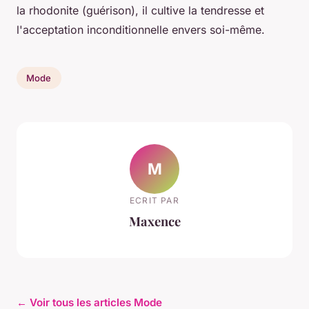
la rhodonite (guérison), il cultive la tendresse et
l'acceptation inconditionnelle envers soi-même.
Mode
M
ECRIT PAR
Maxence
← Voir tous les articles Mode