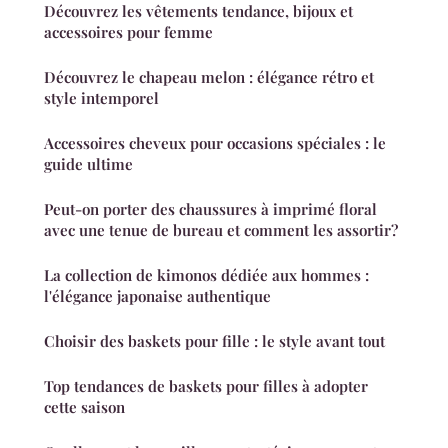
Découvrez les vêtements tendance, bijoux et
accessoires pour femme
Découvrez le chapeau melon : élégance rétro et
style intemporel
Accessoires cheveux pour occasions spéciales : le
guide ultime
Peut-on porter des chaussures à imprimé floral
avec une tenue de bureau et comment les assortir?
La collection de kimonos dédiée aux hommes :
l'élégance japonaise authentique
Choisir des baskets pour fille : le style avant tout
Top tendances de baskets pour filles à adopter
cette saison