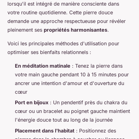
lorsqu'il est intégré de manière consciente dans
votre routine quotidienne. Cette pierre douce
demande une approche respectueuse pour révéler
pleinement ses
propriétés harmonisantes
.
Voici les principales méthodes d'utilisation pour
optimiser ses bienfaits relationnels :
En méditation matinale
: Tenez la pierre dans
votre main gauche pendant 10 à 15 minutes pour
ancrer une intention d'amour et d'ouverture du
cœur
Port en bijoux
: Un pendentif près du chakra du
cœur ou un bracelet au poignet gauche maintient
l'énergie douce tout au long de la journée
Placement dans l'habitat
: Positionnez des